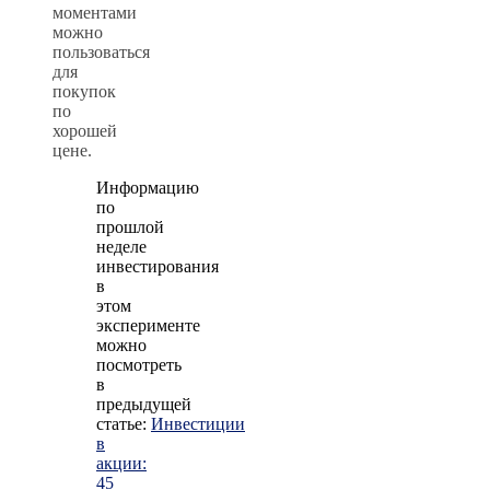
моментами
можно
пользоваться
для
покупок
по
хорошей
цене.
Информацию
по
прошлой
неделе
инвестирования
в
этом
эксперименте
можно
посмотреть
в
предыдущей
статье:
Инвестиции
в
акции:
45