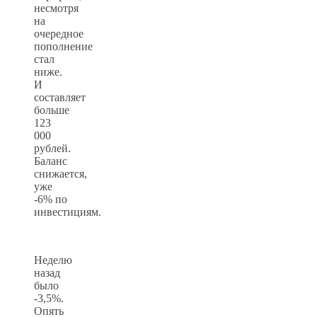
несмотря
на
очередное
пополнение
стал
ниже.
И
составляет
больше
123
000
рублей.
Баланс
снижается,
уже
-6% по
инвестициям.
Неделю
назад
было
-3,5%.
Опять