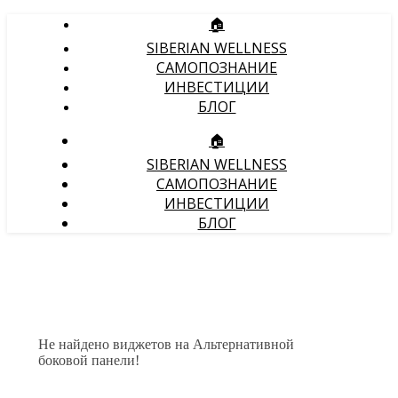
🏠
SIBERIAN WELLNESS
САМОПОЗНАНИЕ
ИНВЕСТИЦИИ
БЛОГ
🏠
SIBERIAN WELLNESS
САМОПОЗНАНИЕ
ИНВЕСТИЦИИ
БЛОГ
Не найдено виджетов на Альтернативной
боковой панели!