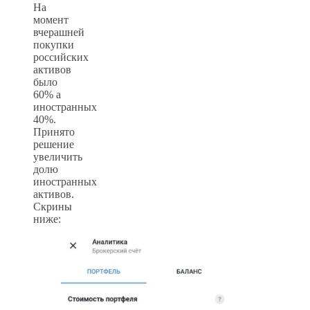
На
момент
вчерашней
покупки
российских
активов
было
60% а
иностранных
40%.
Принято
решение
увеличить
долю
иностранных
активов.
Скрины
ниже: