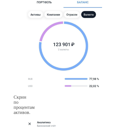
Скрин
по
процентам
активов.