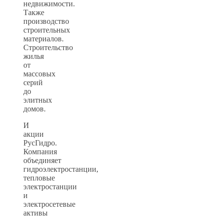
недвижимости.
Также
производство
строительных
материалов.
Строительство
жилья
от
массовых
серий
до
элитных
домов.
И
акции
РусГидро.
Компания
объединяет
гидроэлектростанции,
тепловые
электростанции
и
электросетевые
активы