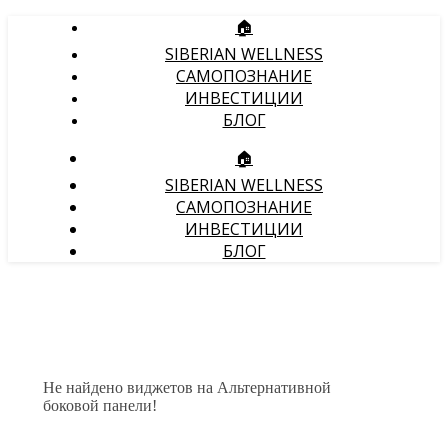
🏠
SIBERIAN WELLNESS
САМОПОЗНАНИЕ
ИНВЕСТИЦИИ
БЛОГ
🏠
SIBERIAN WELLNESS
САМОПОЗНАНИЕ
ИНВЕСТИЦИИ
БЛОГ
Не найдено виджетов на Альтернативной
боковой панели!