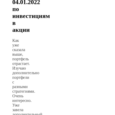
04.01.2022
по
инвестициям
в
акции
Как
уже
сказала
выше,
портфель
отрастает.
Изучаю
дополнительно
портфели
с
разными
стратегиями.
Очень
интересно.
Уже
завела
дополнительный