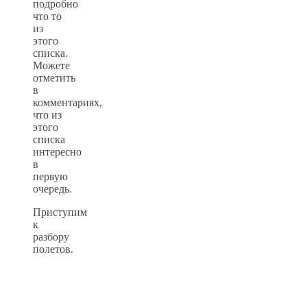
подробно
что то
из
этого
списка.
Можете
отметить
в
комментариях,
что из
этого
списка
интересно
в
первую
очередь.
Приступим
к
разбору
полетов.