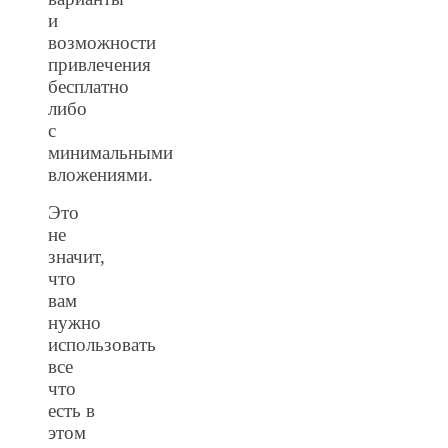
и
возможности
привлечения
бесплатно
либо
с
минимальными
вложениями.
Это
не
значит,
что
вам
нужно
использовать
все
что
есть в
этом