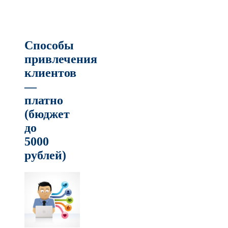
Способы
привлечения
клиентов
—
платно
(бюджет
до
5000
рублей)