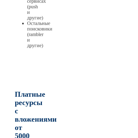
сервисах
(push
и
другие)
Остальные
поисковики
(rambler
и
другие)
Платные
ресурсы
с
вложениями
от
5000