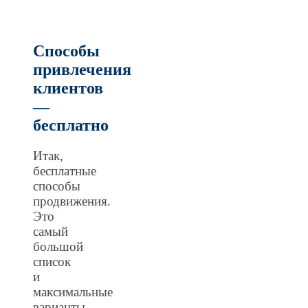
Способы
привлечения
клиентов
—
бесплатно
Итак,
бесплатные
способы
продвижения.
Это
самый
большой
список
и
максимальные
варианты