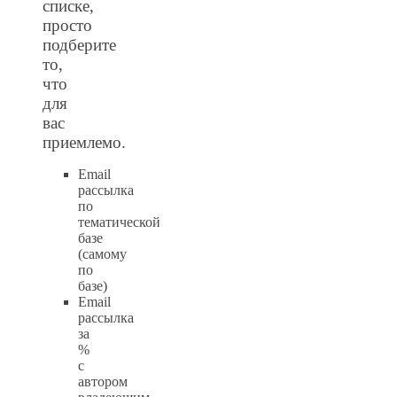
списке,
просто
подберите
то,
что
для
вас
приемлемо.
Email
рассылка
по
тематической
базе
(самому
по
базе)
Email
рассылка
за
%
с
автором