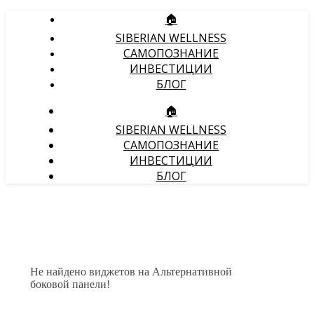
🏠
SIBERIAN WELLNESS
САМОПОЗНАНИЕ
ИНВЕСТИЦИИ
БЛОГ
🏠
SIBERIAN WELLNESS
САМОПОЗНАНИЕ
ИНВЕСТИЦИИ
БЛОГ
Не найдено виджетов на Альтернативной
боковой панели!