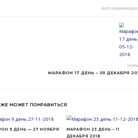
Нет комментари
НОВ
МАРАФОН 17 ДЕНЬ – 05 ДЕКАБРЯ 20
КЖЕ МОЖЕТ ПОНРАВИТЬСЯ
ОН 9 ДЕНЬ — 27 НОЯБРЯ
МАРАФОН 23 ДЕНЬ – 11
ДЕКАБРЯ 2018