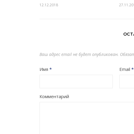
12.12.2018
27.11.20
ОСТ
Ваш адрес email не будет опубликован.
Обяза
Имя
*
Email
*
Комментарий