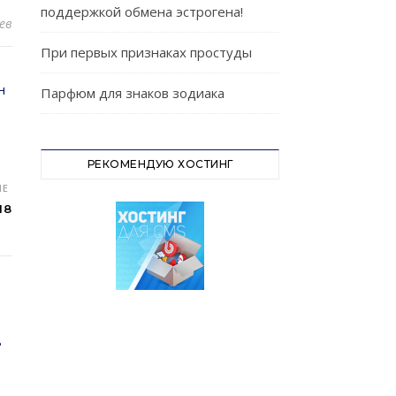
поддержкой обмена эстрогена!
ев
При первых признаках простуды
Парфюм для знаков зодиака
РЕКОМЕНДУЮ ХОСТИНГ
ЫЕ
18