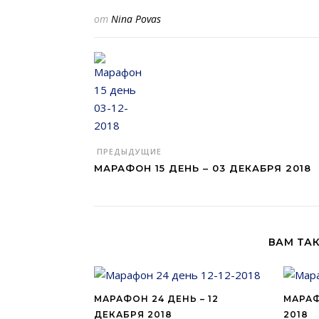
от
Nina Povas
ПРЕДЫДУЩИЕ
МАРАФОН 15 ДЕНЬ – 03 ДЕКАБРЯ 2018
ВАМ ТА
МАРАФОН 24 ДЕНЬ – 12
МАРАФ
ДЕКАБРЯ 2018
2018