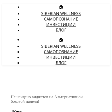
🏠
SIBERIAN WELLNESS
САМОПОЗНАНИЕ
ИНВЕСТИЦИИ
БЛОГ
🏠
SIBERIAN WELLNESS
САМОПОЗНАНИЕ
ИНВЕСТИЦИИ
БЛОГ
Не найдено виджетов на Альтернативной
боковой панели!
Кто